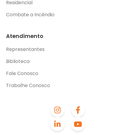
Residencial
Combate a Incêndio
Atendimento
Representantes
Biblioteca
Fale Conosco
Trabalhe Conosco