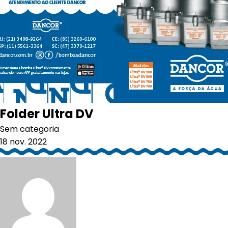
Folder Ultra DV
Sem categoria
18 nov. 2022