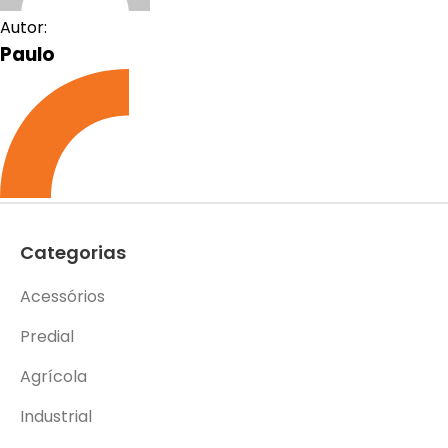
Autor:
Paulo
Categorias
Acessórios
Predial
Agrícola
Industrial