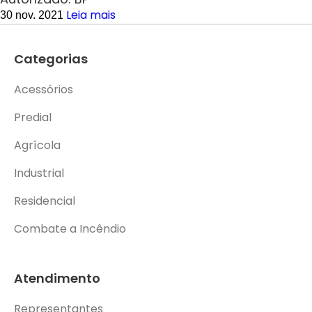
Leia mais
30 nov. 2021
Categorias
Acessórios
Predial
Agrícola
Industrial
Residencial
Combate a Incêndio
Atendimento
Representantes