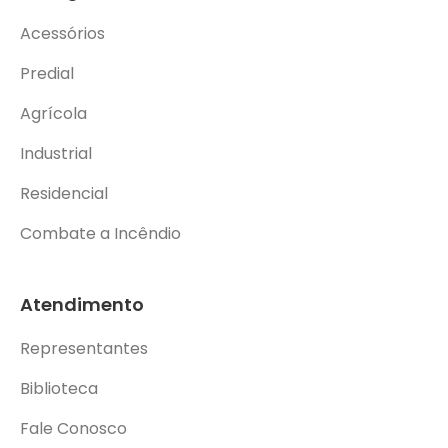
Acessórios
Predial
Agrícola
Industrial
Residencial
Combate a Incêndio
Atendimento
Representantes
Biblioteca
Fale Conosco