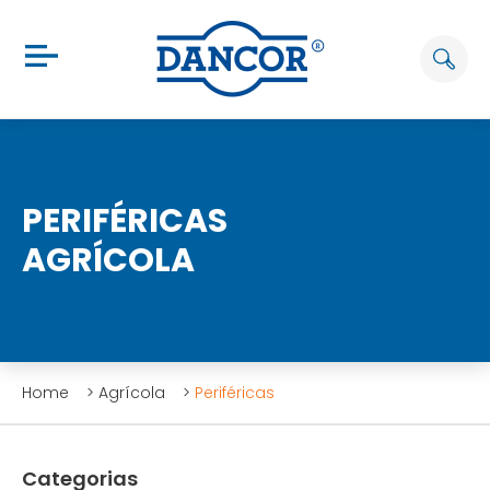
PERIFÉRICAS
AGRÍCOLA
Home
>
Agrícola
>
Periféricas
Categorias