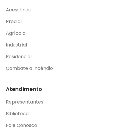
Acessórios
Predial
Agrícola
Industrial
Residencial
Combate a Incêndio
Atendimento
Representantes
Biblioteca
Fale Conosco