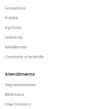
Acessórios
Predial
Agrícola
Industrial
Residencial
Combate a Incêndio
Atendimento
Representantes
Biblioteca
Fale Conosco