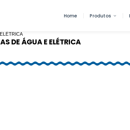
Home
Produtos
BAS DE ÁGUA E ELÉTRICA