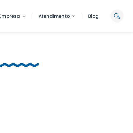
Empresa
Atendimento
Blog