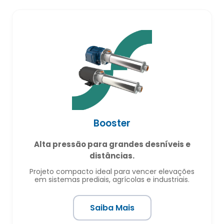
Booster
Alta pressão para grandes desníveis e
distâncias.
Projeto compacto ideal para vencer elevações
em sistemas prediais, agrícolas e industriais.
Saiba Mais