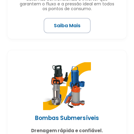
garantem o fluxo e a pressão ideal em todos
os pontos de consumo.
Saiba Mais
Bombas Submersíveis
Drenagem rápida e confiável.