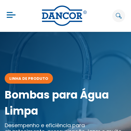
LINHA DE PRODUTO
Bombas para Água
Limpa
Desempenho e eficiência para