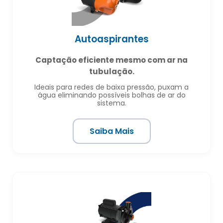
Autoaspirantes
Captação eficiente mesmo com ar na
tubulação.
Ideais para redes de baixa pressão, puxam a
água eliminando possíveis bolhas de ar do
sistema.
Saiba Mais