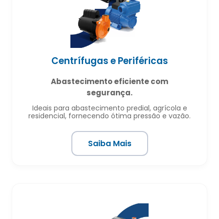
Centrífugas e Periféricas
Abastecimento eficiente com
segurança.
Ideais para abastecimento predial, agrícola e
residencial, fornecendo ótima pressão e vazão.
Saiba Mais