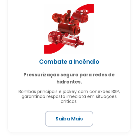
Combate a Incêndio
Pressurização segura para redes de
hidrantes.
Bombas principais e jockey com conexões BSP,
garantindo resposta imediata em situações
críticas.
Saiba Mais