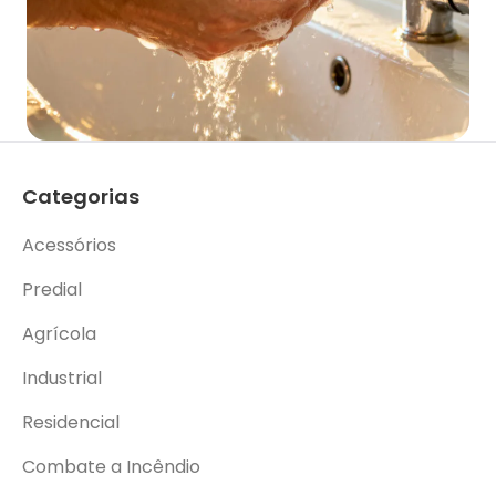
Categorias
Acessórios
Predial
Agrícola
Industrial
Residencial
Combate a Incêndio