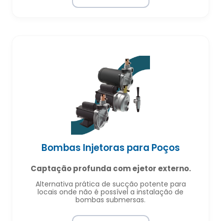
Bombas Injetoras para Poços
Captação profunda com ejetor externo.
Alternativa prática de sucção potente para
locais onde não é possível a instalação de
bombas submersas.