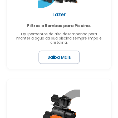
Lazer
Filtros e Bombas para Piscina.
Equipamentos de alto desempenho para
manter a água da sua piscina sempre limpa e
cristalina.
Saiba Mais