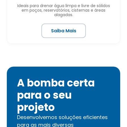
Ideais para drenar água limpa e livre de sólidos
em poços, reservatórios, cisternas e áreas
alagadas.
Saiba Mais
A bomba certa
para o seu
projeto
Desenvolvemos soluções eficientes
para as mais diversas