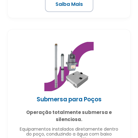
Saiba Mais
Submersa para Poços
Operação totalmente submersa e
silenciosa.
Equipamentos instalados diretamente dentro
do poço, conduzindo a água com baixo