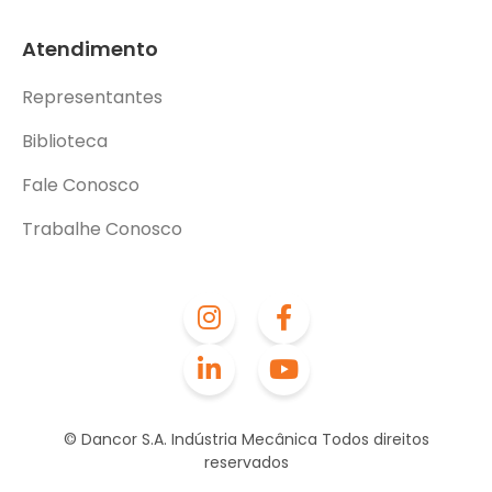
Atendimento
Representantes
Biblioteca
Fale Conosco
Trabalhe Conosco
© Dancor S.A. Indústria Mecânica Todos direitos
reservados