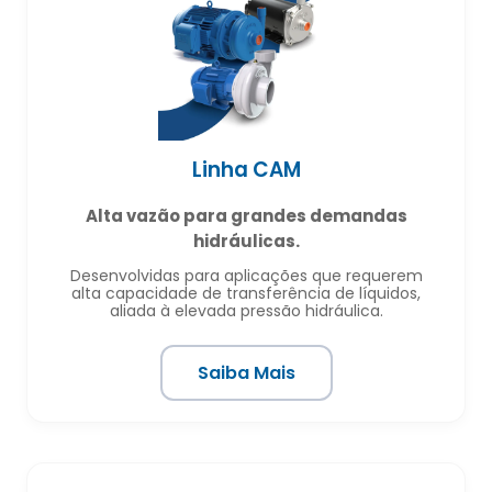
Linha CAM
Alta vazão para grandes demandas
hidráulicas.
Desenvolvidas para aplicações que requerem
alta capacidade de transferência de líquidos,
aliada à elevada pressão hidráulica.
Saiba Mais