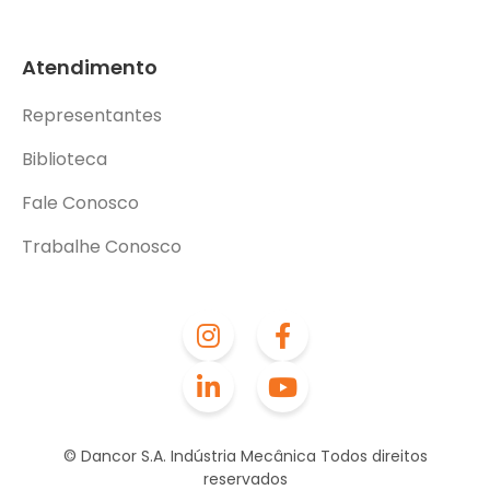
Atendimento
Representantes
Biblioteca
Fale Conosco
Trabalhe Conosco
© Dancor S.A. Indústria Mecânica Todos direitos
reservados