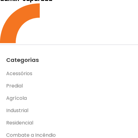
Categorias
Acessórios
Predial
Agrícola
Industrial
Residencial
Combate a Incêndio