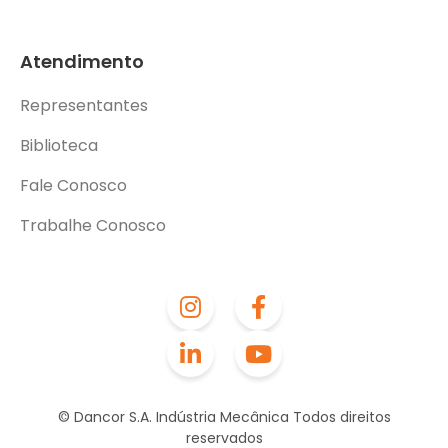
Atendimento
Representantes
Biblioteca
Fale Conosco
Trabalhe Conosco
© Dancor S.A. Indústria Mecânica Todos direitos
reservados