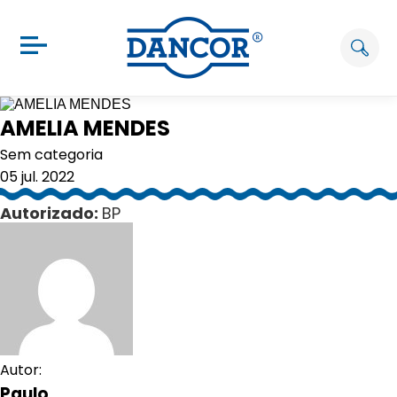
AMELIA MENDES
Sem categoria
05 jul. 2022
Autorizado:
BP
Autor:
Paulo