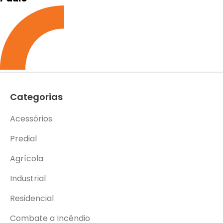
Categorias
Acessórios
Predial
Agrícola
Industrial
Residencial
Combate a Incêndio