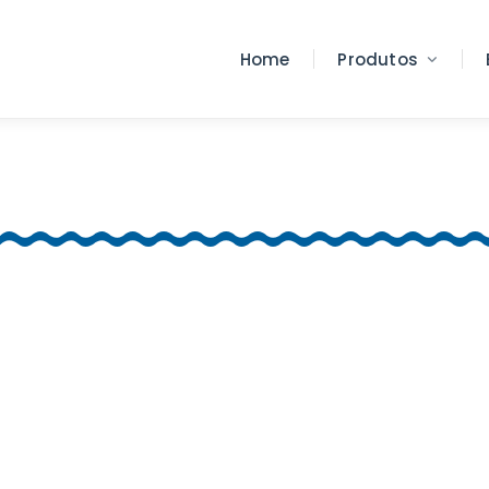
Home
Produtos