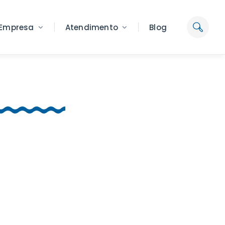
Empresa
Atendimento
Blog