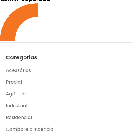
Categorias
Acessórios
Predial
Agrícola
Industrial
Residencial
Combate a Incêndio