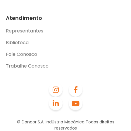
Atendimento
Representantes
Biblioteca
Fale Conosco
Trabalhe Conosco
© Dancor S.A. Indústria Mecânica Todos direitos
reservados