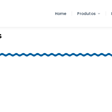
Home
Produtos
S