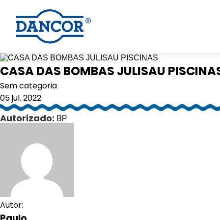
CASA DAS BOMBAS JULISAU PISCINA
Sem categoria
05 jul. 2022
Autorizado:
BP
Autor:
Paulo