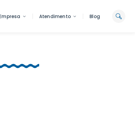
Empresa
Atendimento
Blog