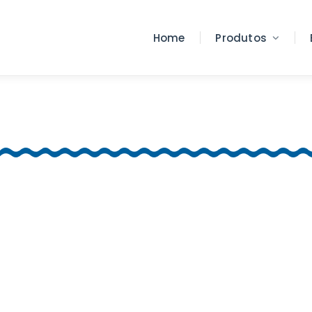
Home
Produtos