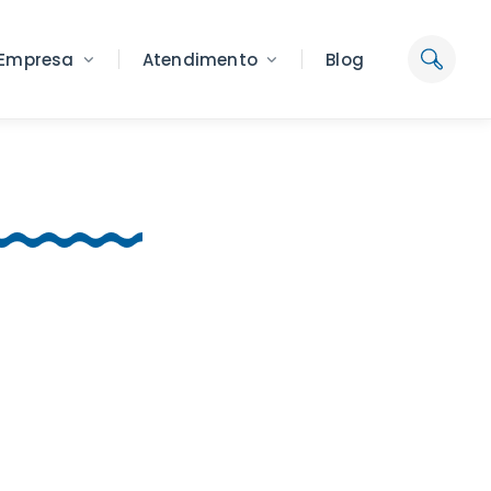
Empresa
Atendimento
Blog