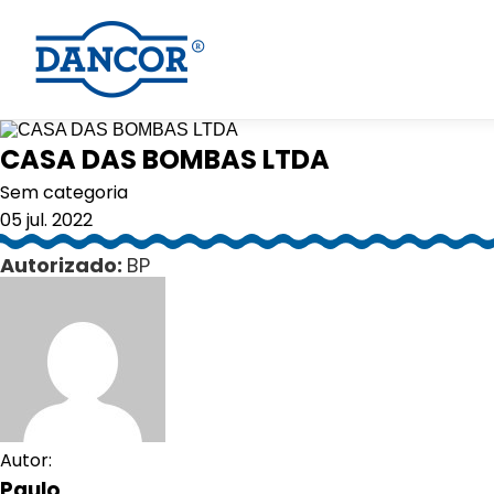
CASA DAS BOMBAS LTDA
Sem categoria
05 jul. 2022
Autorizado:
BP
Autor:
Paulo