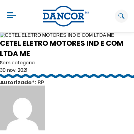
CETEL ELETRO MOTORES IND E COM
LTDA ME
Sem categoria
30 nov. 2021
Autorizado*:
BP