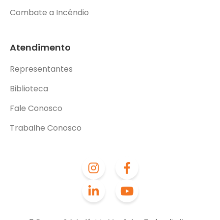
Combate a Incêndio
Atendimento
Representantes
Biblioteca
Fale Conosco
Trabalhe Conosco