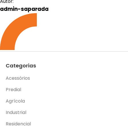
Autor:
admin-saparada
Categorias
Acessórios
Predial
Agrícola
Industrial
Residencial