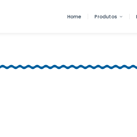
Home
Produtos