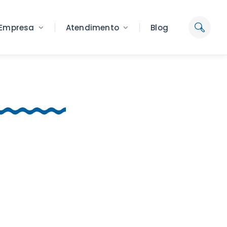
Empresa
Atendimento
Blog