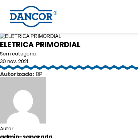
ELETRICA PRIMORDIAL
Sem categoria
30 nov. 2021
Autorizado:
BP
Autor:
admin-saparada