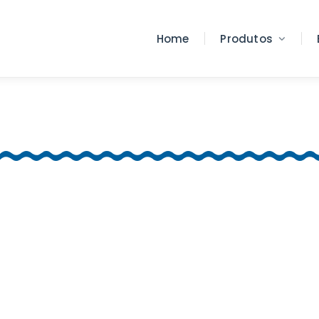
Home
Produtos