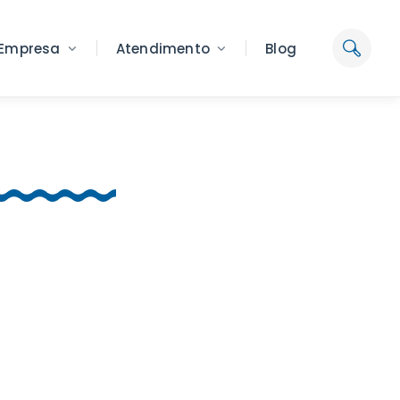
Empresa
Atendimento
Blog