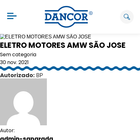
ELETRO MOTORES AMW SÃO JOSE
Sem categoria
30 nov. 2021
Autorizado:
BP
Autor:
admin-saparada