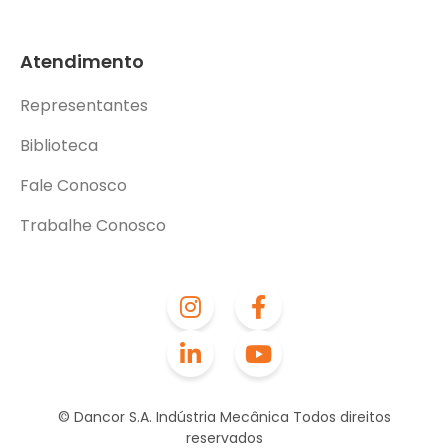
Atendimento
Representantes
Biblioteca
Fale Conosco
Trabalhe Conosco
© Dancor S.A. Indústria Mecânica Todos direitos
reservados