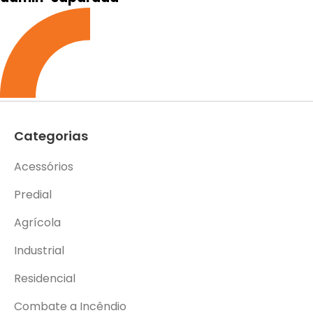
Categorias
Acessórios
Predial
Agrícola
Industrial
Residencial
Combate a Incêndio