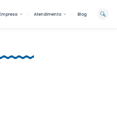
Empresa
Atendimento
Blog