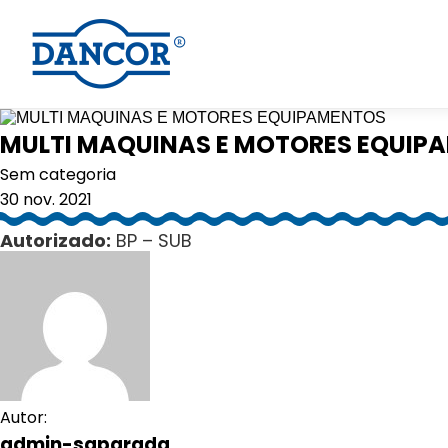
MULTI MAQUINAS E MOTORES EQUIP
Sem categoria
30 nov. 2021
Autorizado:
BP – SUB
Autor:
admin-saparada