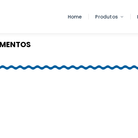
Home
Produtos
AMENTOS