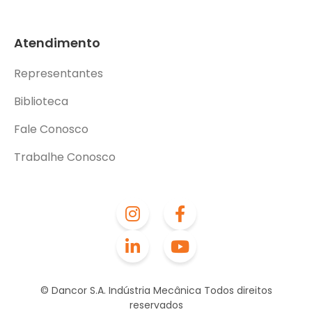
Atendimento
Representantes
Biblioteca
Fale Conosco
Trabalhe Conosco
© Dancor S.A. Indústria Mecânica Todos direitos
reservados