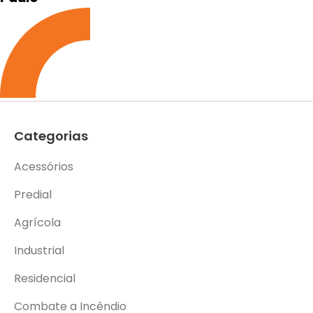
Categorias
Acessórios
Predial
Agrícola
Industrial
Residencial
Combate a Incêndio