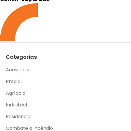
Categorias
Acessórios
Predial
Agrícola
Industrial
Residencial
Combate a Incêndio