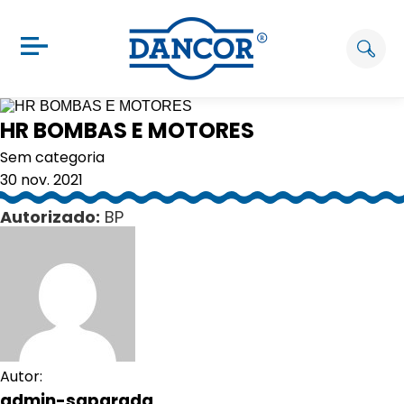
HR BOMBAS E MOTORES
Sem categoria
30 nov. 2021
Autorizado:
BP
Autor:
admin-saparada