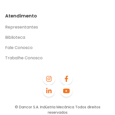
Atendimento
Representantes
Biblioteca
Fale Conosco
Trabalhe Conosco
© Dancor S.A. Indústria Mecânica Todos direitos
reservados