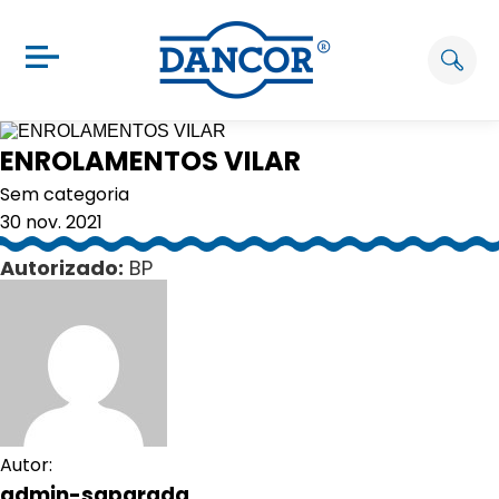
ENROLAMENTOS VILAR
Sem categoria
30 nov. 2021
Autorizado:
BP
Autor:
admin-saparada