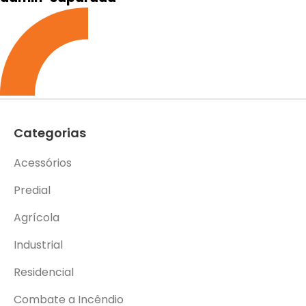
Categorias
Acessórios
Predial
Agrícola
Industrial
Residencial
Combate a Incêndio