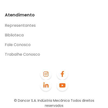
Atendimento
Representantes
Biblioteca
Fale Conosco
Trabalhe Conosco
© Dancor S.A. Indústria Mecânica Todos direitos
reservados