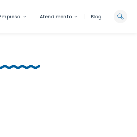
Empresa
Atendimento
Blog