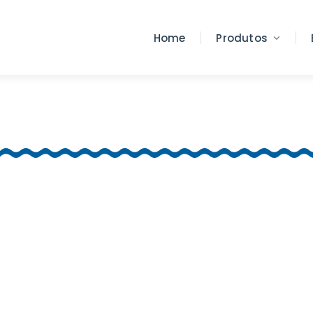
Home
Produtos