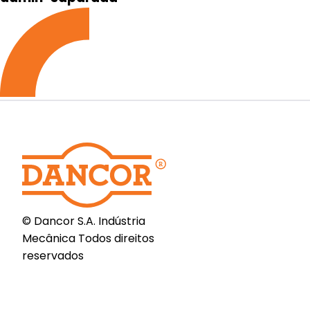
© Dancor S.A. Indústria
Mecânica Todos direitos
reservados