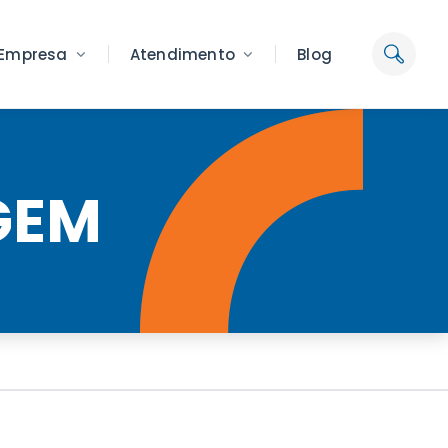
Empresa
Atendimento
Blog
GEM