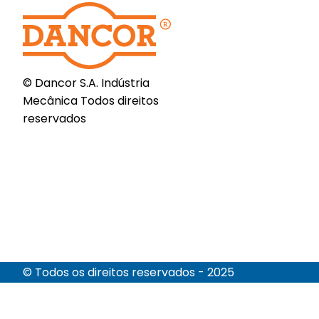
© Dancor S.A. Indústria
Mecânica Todos direitos
reservados
© Todos os direitos reservados - 2025