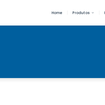
Home
Produtos