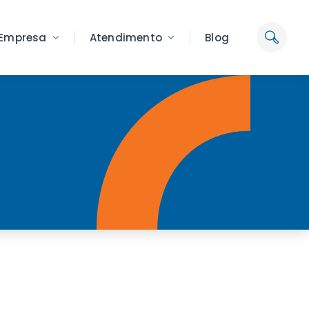
Empresa
Atendimento
Blog