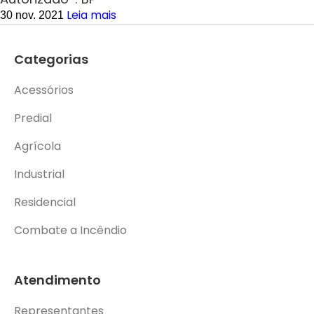
Leia mais
30 nov. 2021
Categorias
Acessórios
Predial
Agrícola
Industrial
Residencial
Combate a Incêndio
Atendimento
Representantes