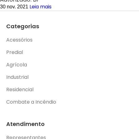
Leia mais
30 nov. 2021
Categorias
Acessórios
Predial
Agrícola
Industrial
Residencial
Combate a Incêndio
Atendimento
Representantes