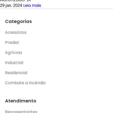
Leia mais
29 jan. 2024
Categorias
Acessórios
Predial
Agrícola
Industrial
Residencial
Combate a Incêndio
Atendimento
Representantes