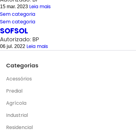
Leia mais
15 mar. 2023
Sem categoria
Sem categoria
SOFSOL
Autorizado: BP
Leia mais
06 jul. 2022
Categorias
Acessórios
Predial
Agrícola
Industrial
Residencial