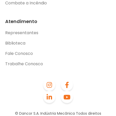
Combate a Incêndio
Atendimento
Representantes
Biblioteca
Fale Conosco
Trabalhe Conosco
© Dancor S.A. Indústria Mecânica Todos direitos