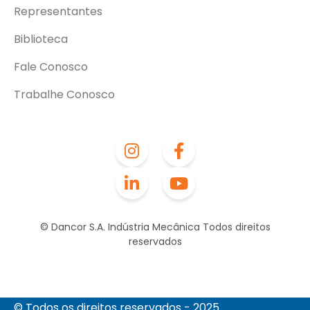
Representantes
Biblioteca
Fale Conosco
Trabalhe Conosco
© Dancor S.A. Indústria Mecânica Todos direitos
reservados
© Todos os direitos reservados - 2025