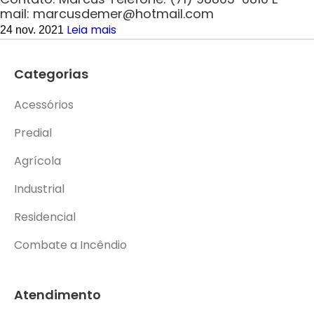
mail: marcusdemer@hotmail.com
Leia mais
24 nov. 2021
Categorias
Acessórios
Predial
Agrícola
Industrial
Residencial
Combate a Incêndio
Atendimento