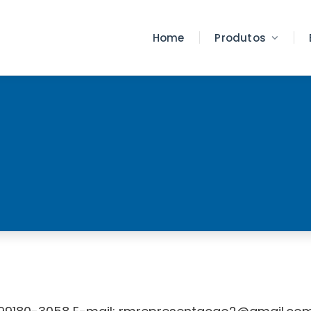
Home
Produtos