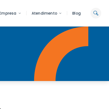
Empresa
Atendimento
Blog