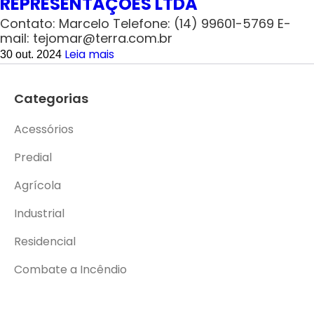
REPRESENTAÇÕES LTDA
Contato: Marcelo Telefone: (14) 99601-5769 E-
mail: tejomar@terra.com.br
Leia mais
30 out. 2024
Categorias
Acessórios
Predial
Agrícola
Industrial
Residencial
Combate a Incêndio