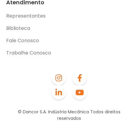
Atendimento
Representantes
Biblioteca
Fale Conosco
Trabalhe Conosco
© Dancor S.A. Indústria Mecânica Todos direitos
reservados