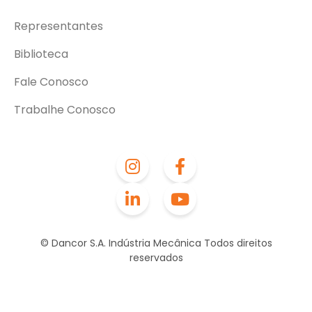
Representantes
Biblioteca
Fale Conosco
Trabalhe Conosco
© Dancor S.A. Indústria Mecânica Todos direitos
reservados