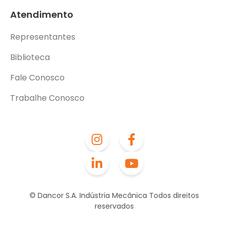
Atendimento
Representantes
Biblioteca
Fale Conosco
Trabalhe Conosco
© Dancor S.A. Indústria Mecânica Todos direitos
reservados