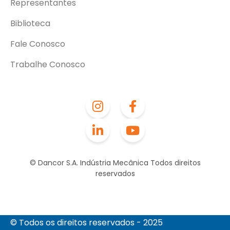
Representantes
Biblioteca
Fale Conosco
Trabalhe Conosco
© Dancor S.A. Indústria Mecânica Todos direitos
reservados
© Todos os direitos reservados - 2025