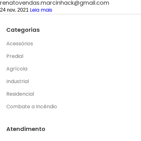
renatovendas.marcinhack@gmail.com
Leia mais
24 nov. 2021
Categorias
Acessórios
Predial
Agrícola
Industrial
Residencial
Combate a Incêndio
Atendimento