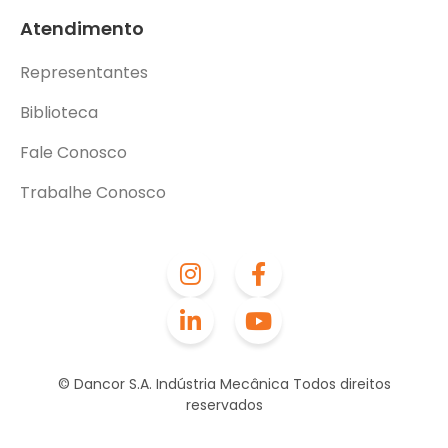
Atendimento
Representantes
Biblioteca
Fale Conosco
Trabalhe Conosco
© Dancor S.A. Indústria Mecânica Todos direitos
reservados