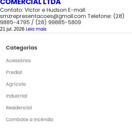
COMERCIAL LTDA
Contato: Victor e Hudson E-mail:
smzrepresentacoes@gmail.com Telefone: (28)
9885-4795 / (28) 99885-5809
Leia mais
21 jul. 2026
Categorias
Acessórios
Predial
Agrícola
Industrial
Residencial
Combate a Incêndio