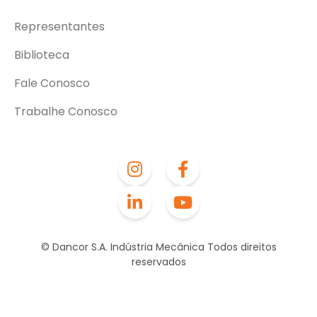
Representantes
Biblioteca
Fale Conosco
Trabalhe Conosco
© Dancor S.A. Indústria Mecânica Todos direitos
reservados