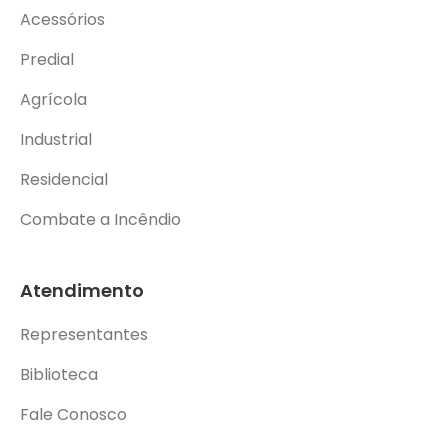
Acessórios
Predial
Agrícola
Industrial
Residencial
Combate a Incêndio
Atendimento
Representantes
Biblioteca
Fale Conosco