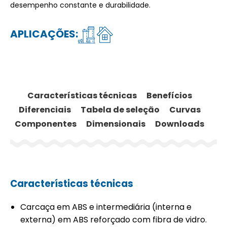
desempenho constante e durabilidade.
APLICAÇÕES:
Características técnicas
Benefícios
Diferenciais
Tabela de seleção
Curvas
Componentes
Dimensionais
Downloads
Características técnicas
Carcaça em ABS e intermediária (interna e
externa) em ABS reforçado com fibra de vidro.