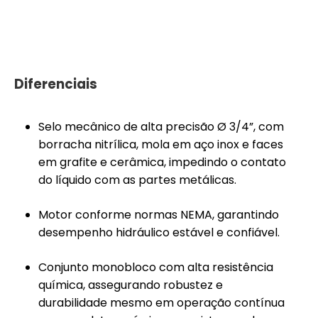
Diferenciais
Selo mecânico de alta precisão Ø 3/4”, com
borracha nitrílica, mola em aço inox e faces
em grafite e cerâmica, impedindo o contato
do líquido com as partes metálicas.
Motor conforme normas NEMA, garantindo
desempenho hidráulico estável e confiável.
Conjunto monobloco com alta resistência
química, assegurando robustez e
durabilidade mesmo em operação contínua