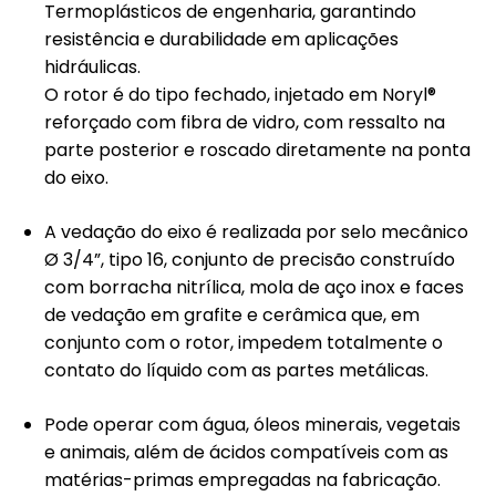
Termoplásticos de engenharia, garantindo
resistência e durabilidade em aplicações
hidráulicas.
O rotor é do tipo fechado, injetado em Noryl®
reforçado com fibra de vidro, com ressalto na
parte posterior e roscado diretamente na ponta
do eixo.
A vedação do eixo é realizada por selo mecânico
Ø 3/4”, tipo 16, conjunto de precisão construído
com borracha nitrílica, mola de aço inox e faces
de vedação em grafite e cerâmica que, em
conjunto com o rotor, impedem totalmente o
contato do líquido com as partes metálicas.
Pode operar com água, óleos minerais, vegetais
e animais, além de ácidos compatíveis com as
matérias-primas empregadas na fabricação.