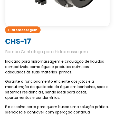
Hidromassagem
CHS-17
Bomba Centrífuga para Hidromassagem
Indicada para hidromassagem e circulação de líquidos
compatíveis, como água e produtos químicos
adequados às suas matérias-primas.
Garante o funcionamento eficiente dos jatos e a
manutenção da qualidade da água em banheiras, spas e
sistemas residenciais, sendo ideal para casas,
apartamentos e condomínios.
É a escolha certa para quem busca uma solução prática,
silenciosa e confiável, com operação contínua,