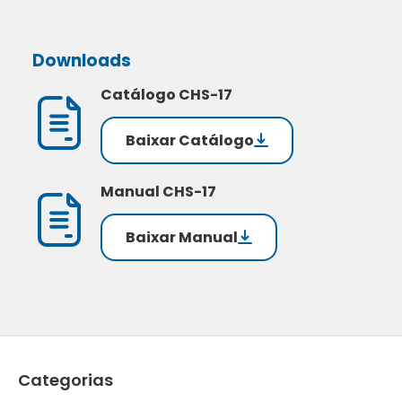
Downloads
Catálogo CHS-17
Baixar Catálogo
Manual CHS-17
Baixar Manual
Categorias