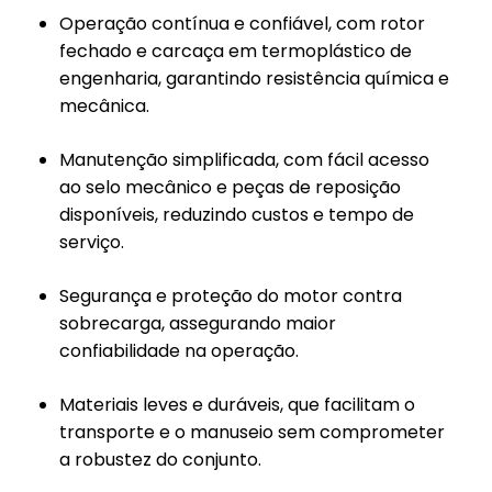
Operação contínua e confiável, com rotor
fechado e carcaça em termoplástico de
engenharia, garantindo resistência química e
mecânica.
Manutenção simplificada, com fácil acesso
ao selo mecânico e peças de reposição
disponíveis, reduzindo custos e tempo de
serviço.
Segurança e proteção do motor contra
sobrecarga, assegurando maior
confiabilidade na operação.
Materiais leves e duráveis, que facilitam o
transporte e o manuseio sem comprometer
a robustez do conjunto.