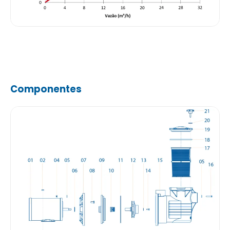
Componentes