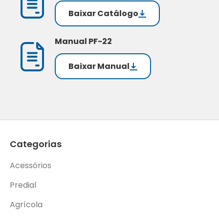
Baixar Catálogo
Manual PF-22
Baixar Manual
Categorias
Acessórios
Predial
Agrícola