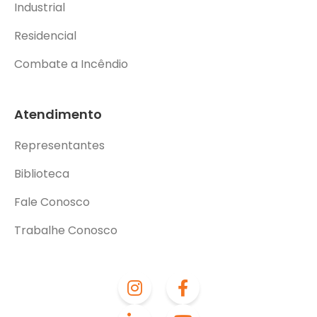
Industrial
Residencial
Combate a Incêndio
Atendimento
Representantes
Biblioteca
Fale Conosco
Trabalhe Conosco