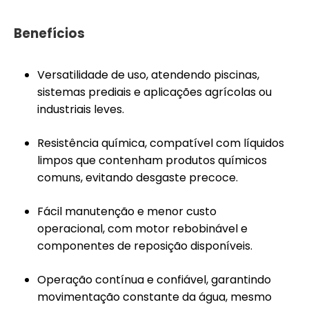
Benefícios
Versatilidade de uso, atendendo piscinas,
sistemas prediais e aplicações agrícolas ou
industriais leves.
Resistência química, compatível com líquidos
limpos que contenham produtos químicos
comuns, evitando desgaste precoce.
Fácil manutenção e menor custo
operacional, com motor rebobinável e
componentes de reposição disponíveis.
Operação contínua e confiável, garantindo
movimentação constante da água, mesmo