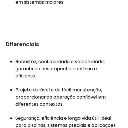
em sistemas maiores.
Diferenciais
Robustez, confiabilidade e versatilidade,
garantindo desempenho contínuo e
eficiente.
Projeto durável e de fácil manutenção,
proporcionando operação confiável em
diferentes contextos.
Segurança, eficiência e longa vida útil, ideal
para piscinas, sistemas prediais e aplicações