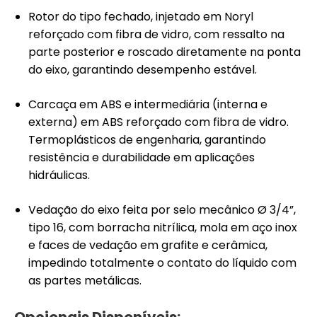
Rotor do tipo fechado, injetado em Noryl
reforçado com fibra de vidro, com ressalto na
parte posterior e roscado diretamente na ponta
do eixo, garantindo desempenho estável.
Carcaça em ABS e intermediária (interna e
externa) em ABS reforçado com fibra de vidro.
Termoplásticos de engenharia, garantindo
resistência e durabilidade em aplicações
hidráulicas.
Vedação do eixo feita por selo mecânico Ø 3/4”,
tipo 16, com borracha nitrílica, mola em aço inox
e faces de vedação em grafite e cerâmica,
impedindo totalmente o contato do líquido com
as partes metálicas.