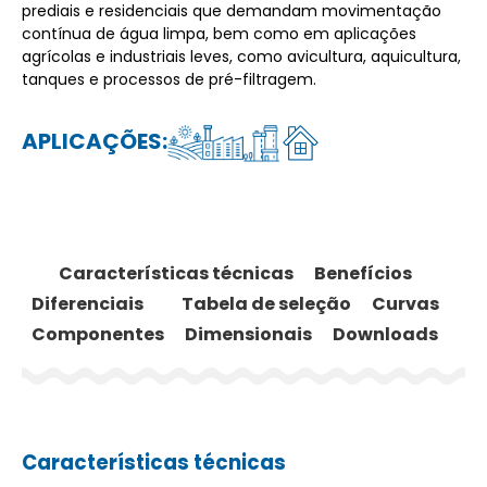
prediais e residenciais que demandam movimentação
contínua de água limpa, bem como em aplicações
agrícolas e industriais leves, como avicultura, aquicultura,
tanques e processos de pré-filtragem.
APLICAÇÕES:
Características técnicas
Benefícios
Diferenciais
Tabela de seleção
Curvas
Componentes
Dimensionais
Downloads
Características técnicas