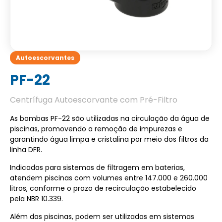
Autoescorvantes
PF-22
Centrífuga Autoescorvante com Pré-Filtro
As bombas PF-22 são utilizadas na circulação da água de
piscinas, promovendo a remoção de impurezas e
garantindo água limpa e cristalina por meio dos filtros da
linha DFR.
Indicadas para sistemas de filtragem em baterias,
atendem piscinas com volumes entre 147.000 e 260.000
litros, conforme o prazo de recirculação estabelecido
pela NBR 10.339.
Além das piscinas, podem ser utilizadas em sistemas