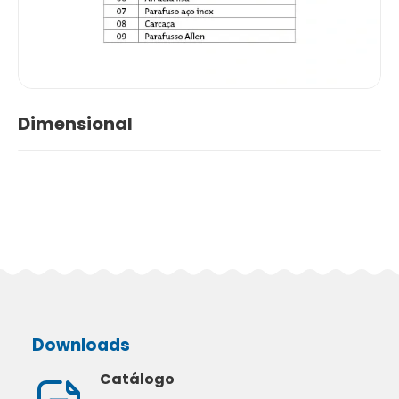
Dimensional
Downloads
Catálogo