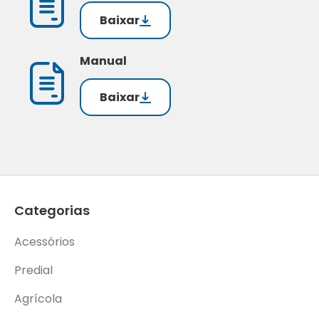
Baixar
Manual
Baixar
Categorias
Acessórios
Predial
Agrícola