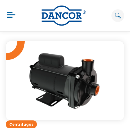
Centrífugas