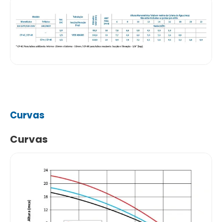
Curvas
Curvas