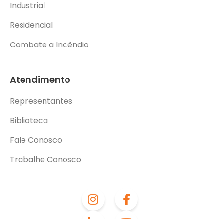
Industrial
Residencial
Combate a Incêndio
Atendimento
Representantes
Biblioteca
Fale Conosco
Trabalhe Conosco