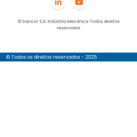
© Dancor S.A. Indústria Mecânica Todos direitos
reservados
© Todos os direitos reservados - 2025