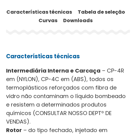
Características técnicas
Tabela de seleção
Curvas
Downloads
Características técnicas
Intermediária Interna e Carcaça
– CP-4R
em (NYLON), CP-4C em (ABS), todos os
termoplásticos reforçados com fibra de
vidro não contaminam o líquido bombeado
e resistem a determinados produtos
químicos (CONSULTAR NOSSO DEPTº DE
VENDAS).
Rotor
– do tipo fechado, injetado em