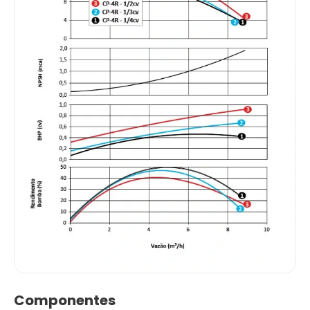
Componentes