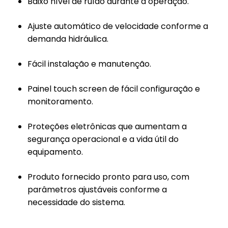
Baixo nível de ruído durante a operação.
Ajuste automático de velocidade conforme a
demanda hidráulica.
Fácil instalação e manutenção.
Painel touch screen de fácil configuração e
monitoramento.
Proteções eletrônicas que aumentam a
segurança operacional e a vida útil do
equipamento.
Produto fornecido pronto para uso, com
parâmetros ajustáveis conforme a
necessidade do sistema.