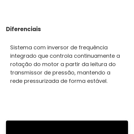
Diferenciais
Sistema com inversor de frequência
integrado que controla continuamente a
rotação do motor a partir da leitura do
transmissor de pressão, mantendo a
rede pressurizada de forma estável.