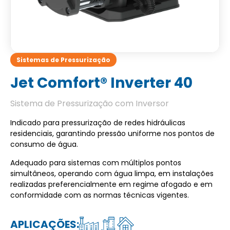
Sistemas de Pressurização
Jet Comfort® Inverter 40
Sistema de Pressurização com Inversor
Indicado para pressurização de redes hidráulicas
residenciais, garantindo pressão uniforme nos pontos de
consumo de água.
Adequado para sistemas com múltiplos pontos
simultâneos, operando com água limpa, em instalações
realizadas preferencialmente em regime afogado e em
conformidade com as normas técnicas vigentes.
APLICAÇÕES: