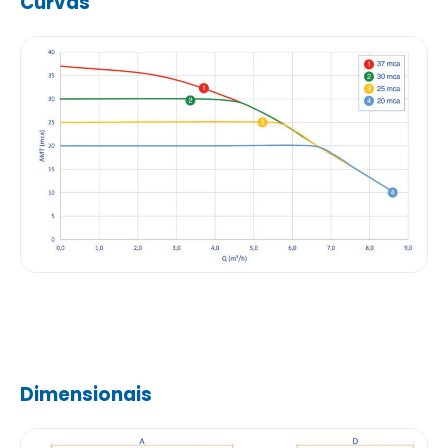
Curvas
Dimensionais