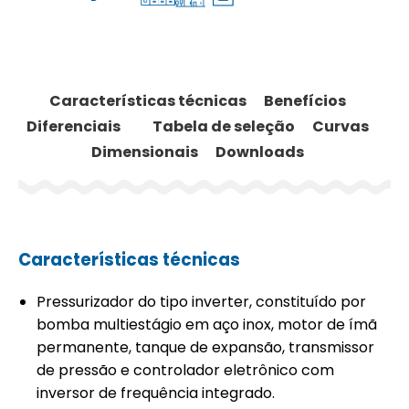
Características técnicas
Benefícios
Diferenciais
Tabela de seleção
Curvas
Dimensionais
Downloads
Características técnicas
Pressurizador do tipo inverter, constituído por
bomba multiestágio em aço inox, motor de ímã
permanente, tanque de expansão, transmissor
de pressão e controlador eletrônico com
inversor de frequência integrado.