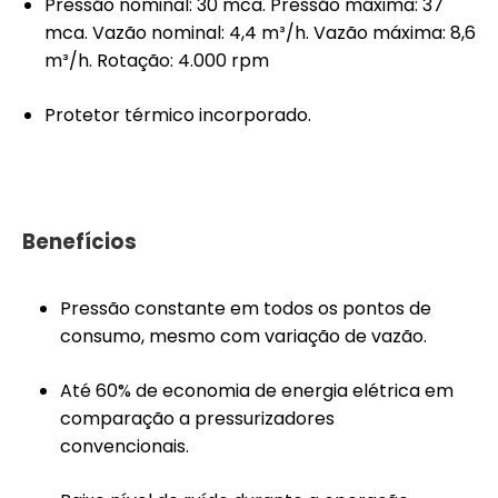
Pressão nominal: 30 mca. Pressão máxima: 37
mca. Vazão nominal: 4,4 m³/h. Vazão máxima: 8,6
m³/h. Rotação: 4.000 rpm
Protetor térmico incorporado.
Benefícios
Pressão constante em todos os pontos de
consumo, mesmo com variação de vazão.
Até 60% de economia de energia elétrica em
comparação a pressurizadores
convencionais.