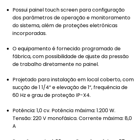
Possui painel touch screen para configuração
dos parâmetros de operação e monitoramento
do sistema, além de proteções eletrônicas
incorporadas.
O equipamento é fornecido programado de
fábrica, com possibilidade de ajuste da pressão
de trabalho diretamente no painel.
Projetado para instalação em local coberto, com
sucção de 1 1/4” e elevação de 1”, frequência de
60 Hz e grau de proteção IP-X4.
Potência: 1,0 cv. Potência máxima: 1.200 W.
Tensão: 220 V monofásica. Corrente máxima: 8,0
A