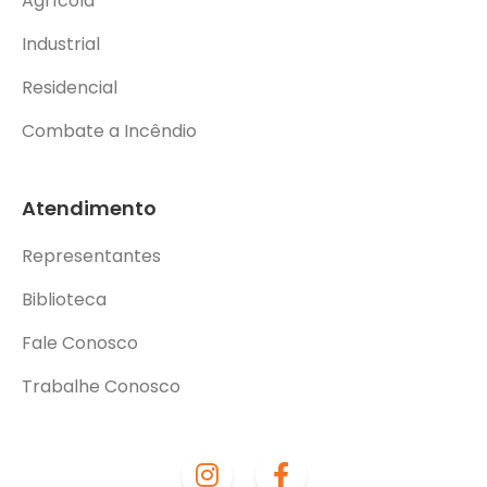
Agrícola
Industrial
Residencial
Combate a Incêndio
Atendimento
Representantes
Biblioteca
Fale Conosco
Trabalhe Conosco