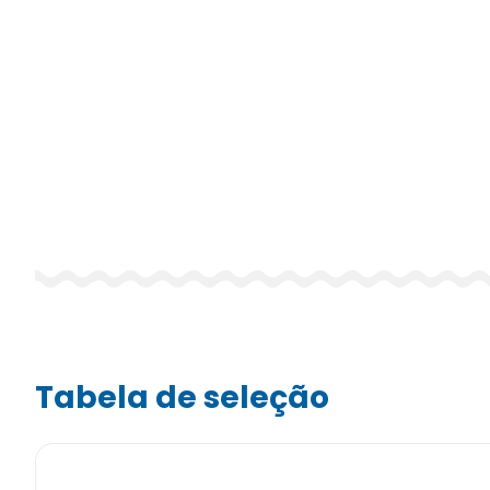
Tabela de seleção