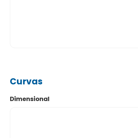
Curvas
Dimensional