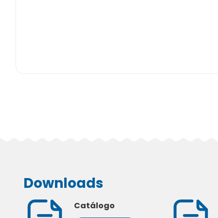
Downloads
Catálogo