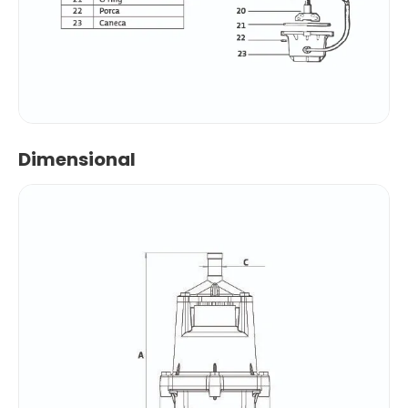
Dimensional