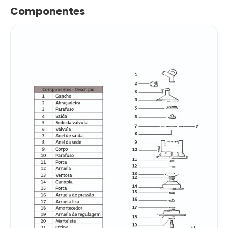
Componentes