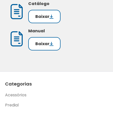
Catálogo
Baixar
Manual
Baixar
Categorias
Acessórios
Predial