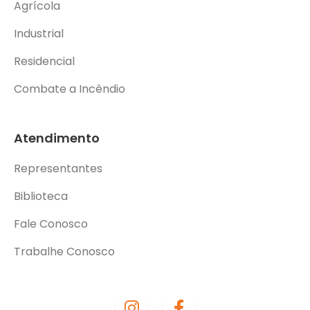
Agrícola
Industrial
Residencial
Combate a Incêndio
Atendimento
Representantes
Biblioteca
Fale Conosco
Trabalhe Conosco