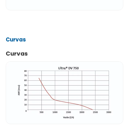
Curvas
Curvas