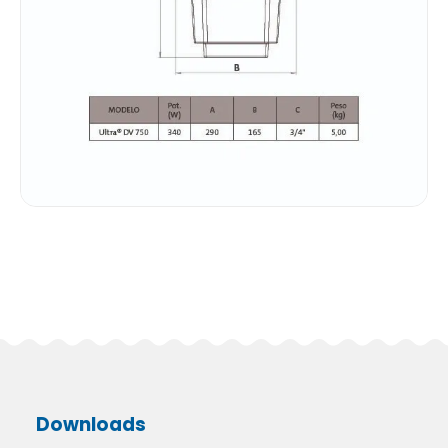
Downloads