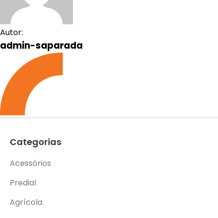
Autor:
admin-saparada
Categorias
Acessórios
Predial
Agrícola