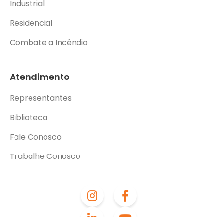
Industrial
Residencial
Combate a Incêndio
Atendimento
Representantes
Biblioteca
Fale Conosco
Trabalhe Conosco