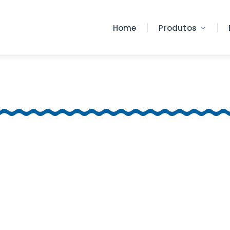
Home
Produtos