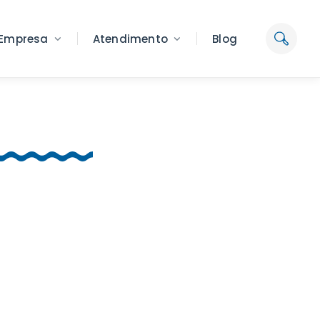
Empresa
Atendimento
Blog