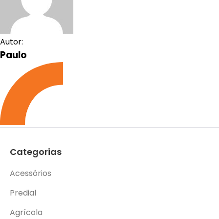
Autor:
Paulo
Categorias
Acessórios
Predial
Agrícola