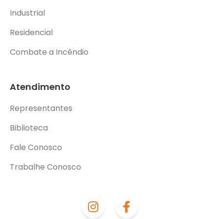
Industrial
Residencial
Combate a Incêndio
Atendimento
Representantes
Biblioteca
Fale Conosco
Trabalhe Conosco