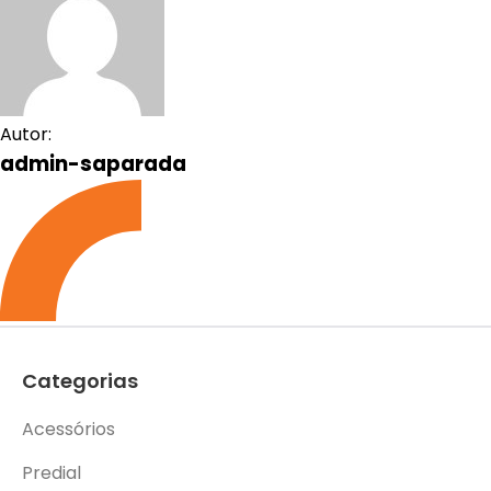
Autor:
admin-saparada
Categorias
Acessórios
Predial