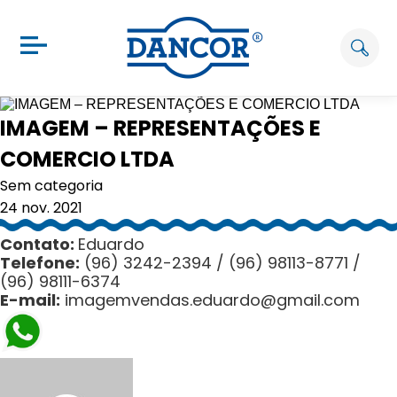
IMAGEM – REPRESENTAÇÕES E
COMERCIO LTDA
Sem categoria
24 nov. 2021
Contato:
Eduardo
Telefone:
(96) 3242-2394 / (96) 98113-8771 /
(96) 98111-6374
E-mail:
imagemvendas.eduardo@gmail.com