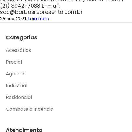
(21) 3942-7088 E-mail:
sac@borbasrepresenta.com.br
Leia mais
25 nov. 2021
Categorias
Acessórios
Predial
Agrícola
Industrial
Residencial
Combate a Incêndio
Atendimento