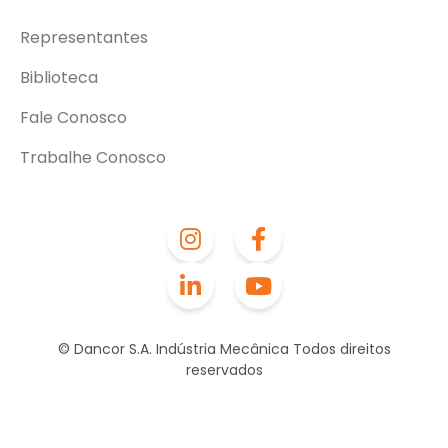
Representantes
Biblioteca
Fale Conosco
Trabalhe Conosco
© Dancor S.A. Indústria Mecânica Todos direitos
reservados