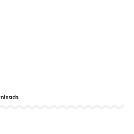
nloads