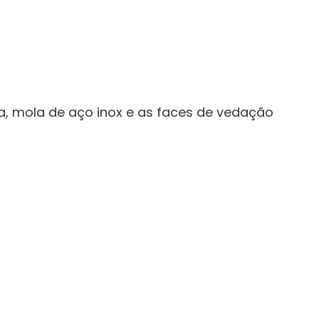
ca, mola de aço inox e as faces de vedação