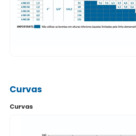
Curvas
Curvas