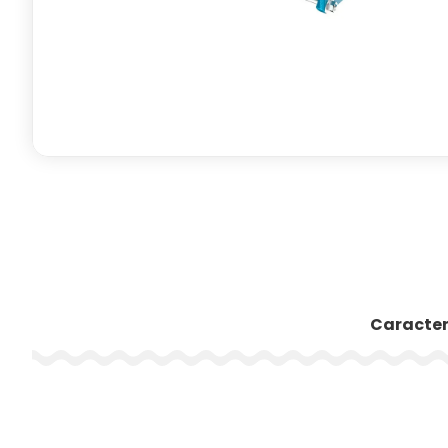
Caracter