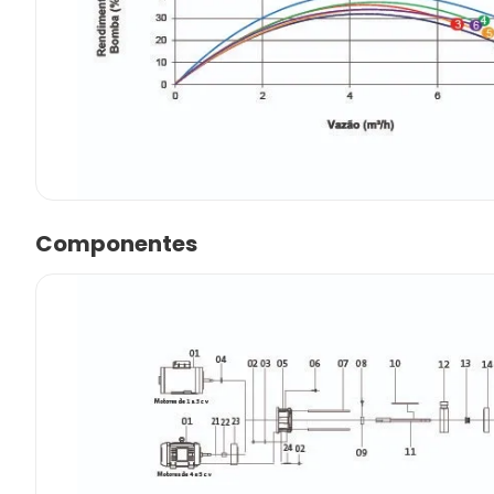
Componentes