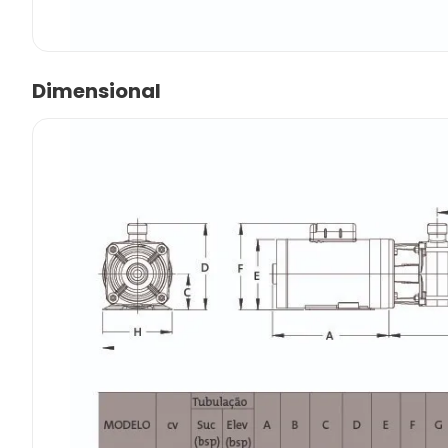
Dimensional