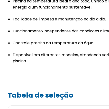
Piscina na temperatura ideal o ano todo, unindo
energia a um funcionamento sustentável.
Facilidade de limpeza e manutenção no dia a dia.
Funcionamento independente das condições climá
Controle preciso da temperatura da água.
Disponível em diferentes modelos, atendendo var
piscina.
Tabela de seleção