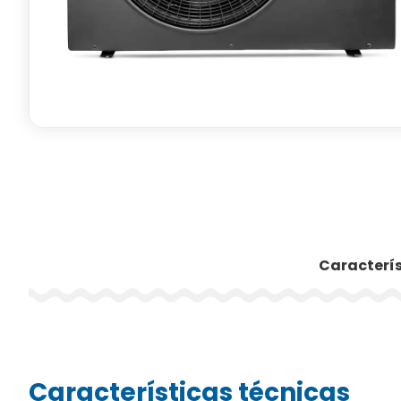
Caracterís
Características técnicas