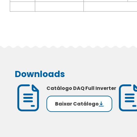
Downloads
Catálogo DAQ Full Inverter
Baixar Catálogo